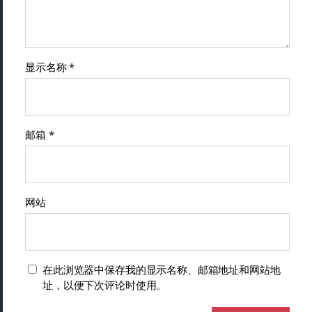
显示名称
*
邮箱
*
网站
在此浏览器中保存我的显示名称、邮箱地址和网站地
址，以便下次评论时使用。