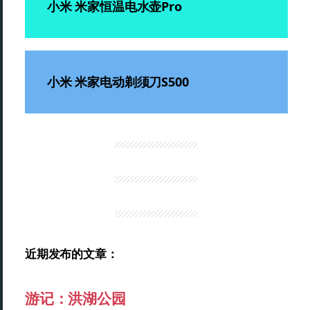
小米 米家恒温电水壶Pro
小米 米家电动剃须刀S500
近期发布的文章：
游记：洪湖公园