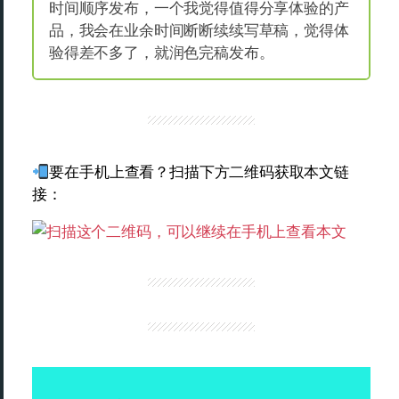
时间顺序发布，一个我觉得值得分享体验的产
品，我会在业余时间断断续续写草稿，觉得体
验得差不多了，就润色完稿发布。
要在手机上查看？扫描下方二维码获取本文链
接：