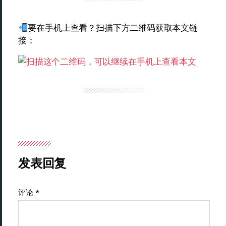
要在手机上查看？扫描下方二维码获取本文链
接：
发表回复
评论
*