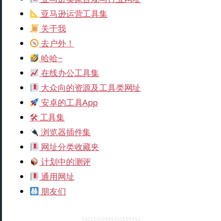
亚马逊运营工具集
关于我
去户外！
哈哈~
在线办公工具集
大众向的资源及工具类网址
安卓的工具App
🛠 工具集
浏览器插件集
网址分类收藏夹
计划中的测评
通用网址
朋友们