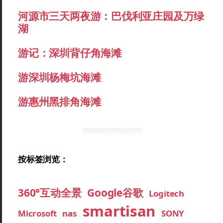
河源市三天两夜游：巴伐利亚庄园及万绿
湖
游记：深圳背仔角海滩
游深圳杨梅坑海滩
游惠州黑排角海滩
按标签浏览：
360°互动全景
Google谷歌
Logitech
smartisan
Microsoft
nas
SONY