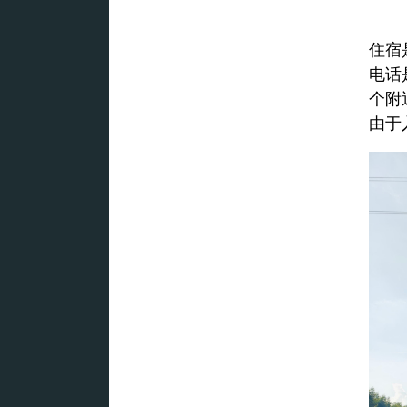
住宿
电话
个附
由于