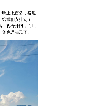
个晚上七百多，客服
，给我们安排到了一
高，视野开阔，而且
，倒也是满意了。