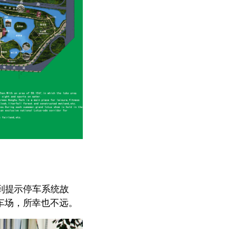
到提示停车系统故
车场，所幸也不远。