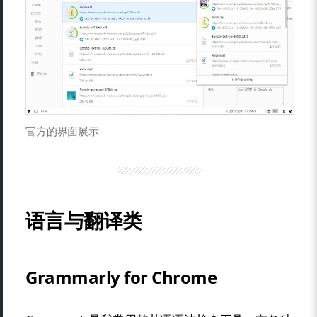
官方的界面展示
语言与翻译类
Grammarly for Chrome