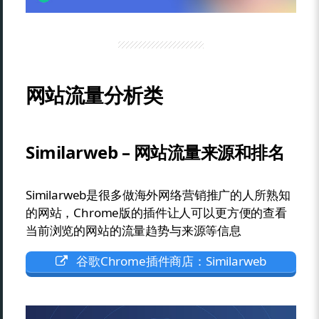
网站流量分析类
Similarweb – 网站流量来源和排名
Similarweb是很多做海外网络营销推广的人所熟知
的网站，Chrome版的插件让人可以更方便的查看
当前浏览的网站的流量趋势与来源等信息
谷歌Chrome插件商店：Similarweb