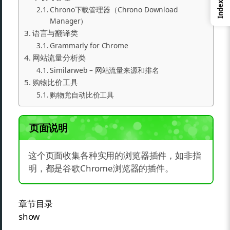
Index
Chrono下载管理器（Chrono Download
Manager）
语言与翻译类
Grammarly for Chrome
网站流量分析类
Similarweb – 网站流量来源和排名
购物比价工具
购物党自动比价工具
页面说明
这个页面收集各种实用的浏览器插件，如非指
明，都是谷歌Chrome浏览器的插件。
章节目录
show