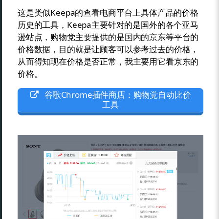
这是类似Keepa的查看电商平台上具体产品的价格
历史的工具，Keepa主要针对的是国外的各个亚马
逊站点，购物党主要提供的是国内的京东等平台的
价格数据，目的就是让顾客可以参考过去的价格，
从而得知现在价格是否正常，我主要用它看京东的
价格。
谷歌Chrome插件商店：购物党自动比价
工具