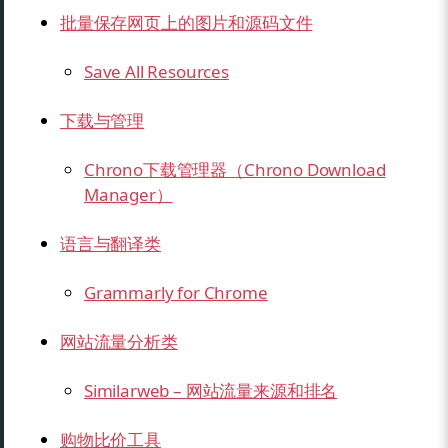
批量保存网页上的图片和源码文件
Save All Resources
下载与管理
Chrono下载管理器（Chrono Download
Manager）
语言与翻译类
Grammarly for Chrome
网站流量分析类
Similarweb – 网站流量来源和排名
购物比价工具