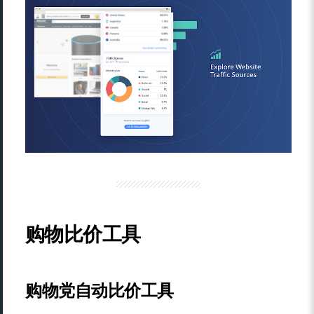
购物比价工具
购物党自动比价工具