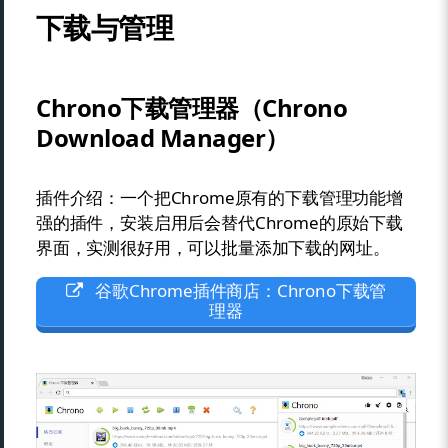
下载与管理
Chrono下载管理器（Chrono
Download Manager）
插件介绍：一个把Chrome原有的下载管理功能增
强的插件，安装启用后会替代Chrome的原始下载
界面，实测很好用，可以批量添加下载的网址。
谷歌Chrome插件商店：Chrono下载管
理器