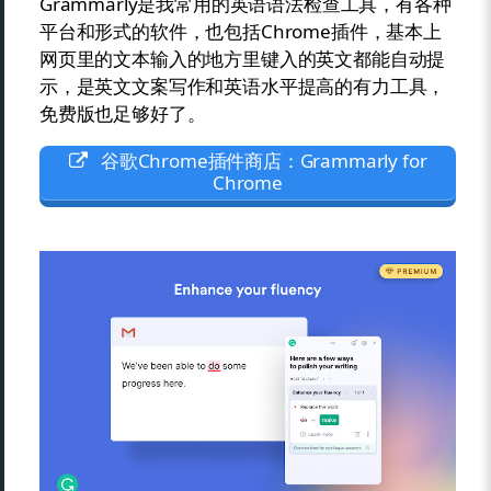
Grammarly是我常用的英语语法检查工具，有各种
平台和形式的软件，也包括Chrome插件，基本上
网页里的文本输入的地方里键入的英文都能自动提
示，是英文文案写作和英语水平提高的有力工具，
免费版也足够好了。
谷歌Chrome插件商店：Grammarly for
Chrome