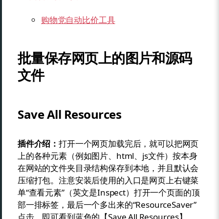
购物党自动比价工具
批量保存网页上的图片和源码
文件
Save All Resources
插件介绍：
打开一个网页加载完后，就可以把网页
上的各种元素（例如图片、html、js文件）按本身
在网站的文件夹目录结构保存到本地，并且默认会
压缩打包。注意安装后使用的入口是网页上右键菜
单“查看元素”（英文是Inspect）打开一个页面的顶
部一排标签，最后一个多出来的“ResourceSaver”
点击，即可看到蓝色的【Save All Resources】，