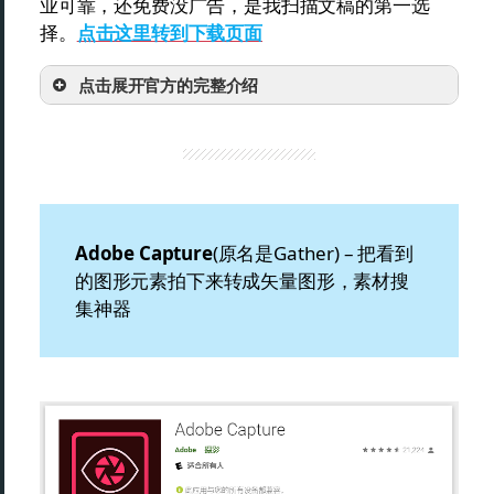
业可靠，还免费没广告，是我扫描文稿的第一选
择。
点击这里转到下载页面
点击展开官方的完整介绍
Adobe Capture
(原名是Gather) – 把看到
的图形元素拍下来转成矢量图形，素材搜
集神器