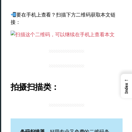
要在手机上查看？扫描下方二维码获取本文链
接：
←
拍摄扫描类：
Index
条码扫描器
– 好用专业又免费的二维码条