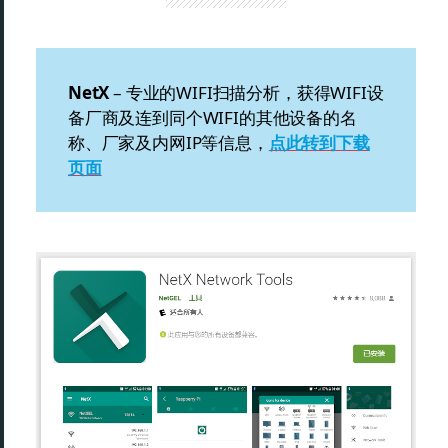
NetX
– 专业的WIFI扫描分析，获得WIFI设
备厂商及连到同个WIFI的其他设备的名
称、厂家及内网IP等信息，
点此转到下载
页面