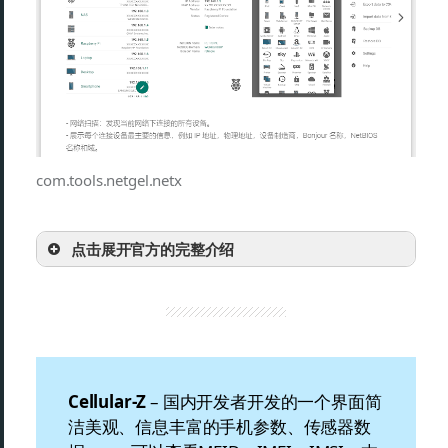
com.tools.netgel.netx
点击展开官方的完整介绍
Cellular-Z
– 国内开发者开发的一个界面简
洁美观、信息丰富的手机参数、传感器数