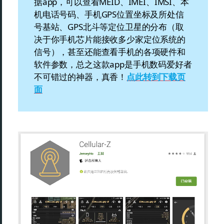
据app，可以查看MEID、IMEI、IMSI、本
机电话号码、手机GPS位置坐标及所处信
号基站、GPS北斗等定位卫星的分布（取
决于你手机芯片能接收多少家定位系统的
信号），甚至还能查看手机的各项硬件和
软件参数，总之这款app是手机数码爱好者
不可错过的神器，真香！
点此转到下载页
面