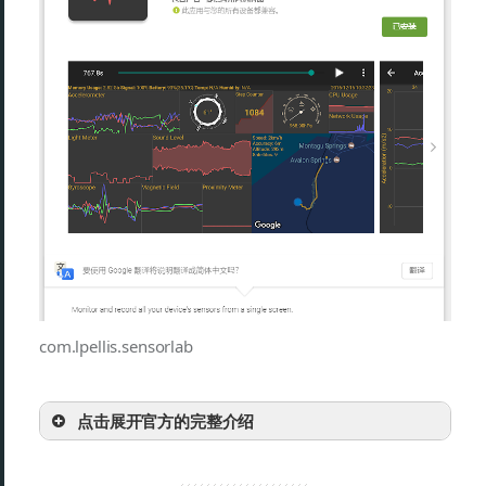
com.lpellis.sensorlab
点击展开官方的完整介绍