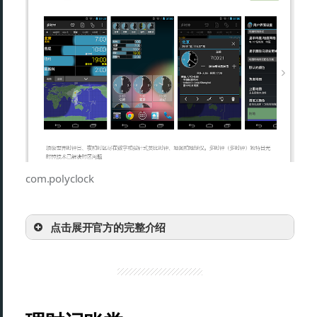
com.polyclock
点击展开官方的完整介绍