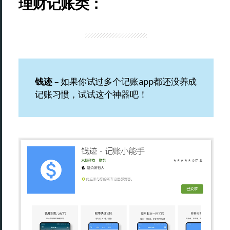
理财记账类：
钱迹
– 如果你试过多个记账app都还没养成
记账习惯，试试这个神器吧！