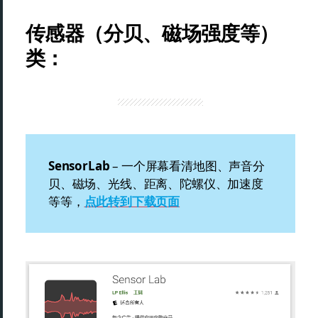
传感器（分贝、磁场强度等）
类：
SensorLab
– 一个屏幕看清地图、声音分
贝、磁场、光线、距离、陀螺仪、加速度
等等，
点此转到下载页面