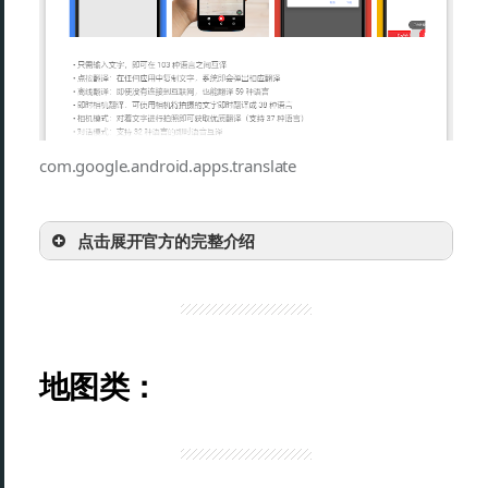
com.google.android.apps.translate
点击展开官方的完整介绍
地图类：