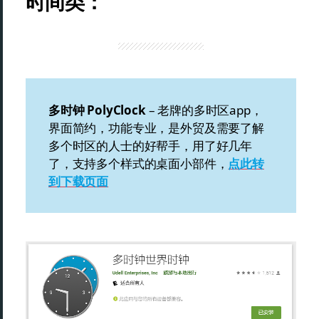
时间类：
多时钟 PolyClock
– 老牌的多时区app，
界面简约，功能专业，是外贸及需要了解
多个时区的人士的好帮手，用了好几年
了，支持多个样式的桌面小部件，
点此转
到下载页面