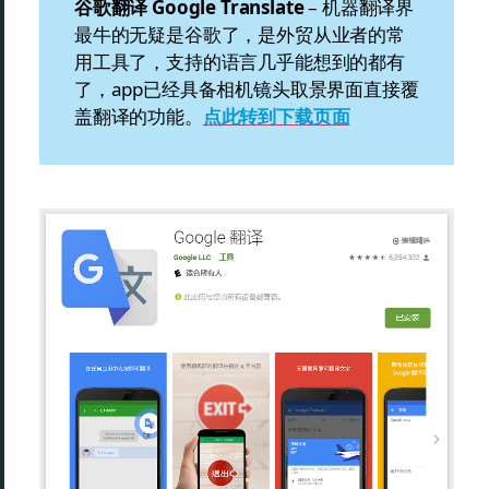
谷歌翻译 Google Translate
– 机器翻译界
最牛的无疑是谷歌了，是外贸从业者的常
用工具了，支持的语言几乎能想到的都有
了，app已经具备相机镜头取景界面直接覆
盖翻译的功能。
点此转到下载页面