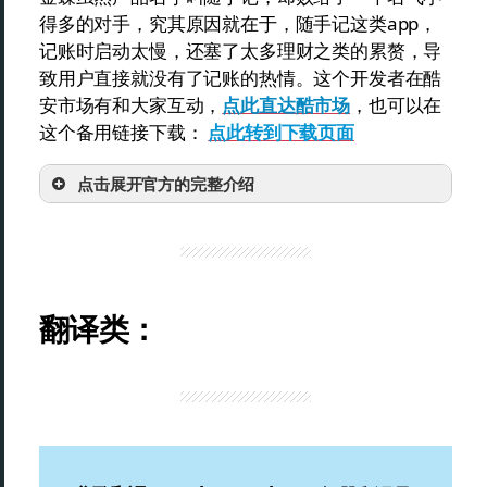
得多的对手，究其原因就在于，随手记这类app，
记账时启动太慢，还塞了太多理财之类的累赘，导
致用户直接就没有了记账的热情。这个开发者在酷
安市场有和大家互动，
点此直达酷市场
，也可以在
这个备用链接下载：
点此转到下载页面
点击展开官方的完整介绍
翻译类：