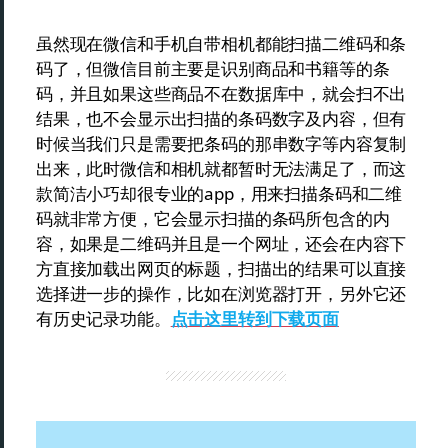
虽然现在微信和手机自带相机都能扫描二维码和条
码了，但微信目前主要是识别商品和书籍等的条
码，并且如果这些商品不在数据库中，就会扫不出
结果，也不会显示出扫描的条码数字及内容，但有
时候当我们只是需要把条码的那串数字等内容复制
出来，此时微信和相机就都暂时无法满足了，而这
款简洁小巧却很专业的app，用来扫描条码和二维
码就非常方便，它会显示扫描的条码所包含的内
容，如果是二维码并且是一个网址，还会在内容下
方直接加载出网页的标题，扫描出的结果可以直接
选择进一步的操作，比如在浏览器打开，另外它还
有历史记录功能。
点击这里转到下载页面