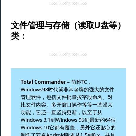
文件管理与存储（读取U盘等）
类：
Total Commander
– 简称TC，
Windows98时代就非常老牌的强大的文件
管理软件，包括文件批量按字段命名、对
比文件内容、多开窗口操作等等一些强大
功能，它还一直坚持更新，以至于从
Windows 3.1到Windows 95到最新的64位
Windows 10它都有覆盖，另外它还贴心的
制作了安卓Android版本从1.5到8.x，并且