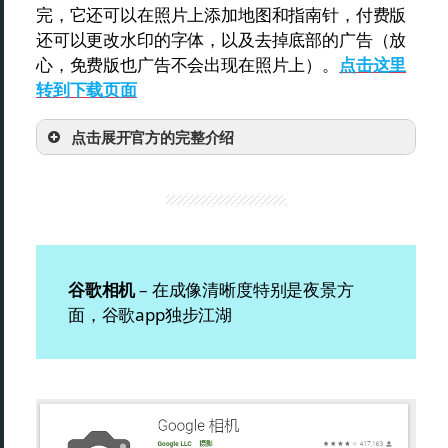
完，它还可以在照片上添加地图和指南针，付费版
还可以更改水印的字体，以及去掉底部的广告（放
心，免费版也广告不会出现在照片上）。
点击这里
转到下载页面
点击展开官方的完整介绍
谷歌相机
– 在成像清晰度特别是夜景方
面，谷歌app独步江湖