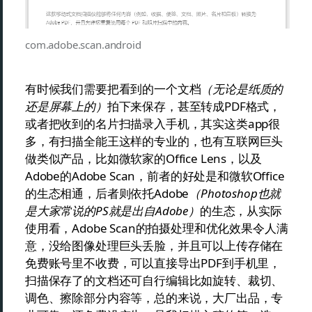
com.adobe.scan.android
有时候我们需要把看到的一个文档
（无论是纸质的
还是屏幕上的）
拍下来保存，甚至转成PDF格式，
或者把收到的名片扫描录入手机，其实这类app很
多，有扫描全能王这样的专业的，也有互联网巨头
做类似产品，比如微软家的Office Lens，以及
Adobe的Adobe Scan，前者的好处是和微软Office
的生态相通，后者则依托Adobe
（Photoshop也就
是大家常说的PS就是出自Adobe）
的生态，从实际
使用看，Adobe Scan的拍摄处理和优化效果令人满
意，没给图像处理巨头丢脸，并且可以上传存储在
免费账号里不收费，可以直接导出PDF到手机里，
扫描保存了的文档还可自行编辑比如旋转、裁切、
调色、擦除部分内容等，总的来说，大厂出品，专