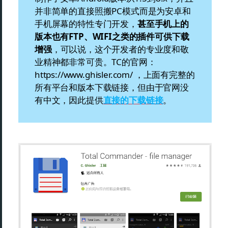
并非简单的直接照搬PC模式而是为安卓和
手机屏幕的特性专门开发，
甚至手机上的
版本也有FTP、WIFI之类的插件可供下载
增强
，可以说，这个开发者的专业度和敬
业精神都非常可贵。TC的官网：
https://www.ghisler.com/ ，上面有完整的
所有平台和版本下载链接，但由于官网没
有中文，因此提供
直接的下载链接
。