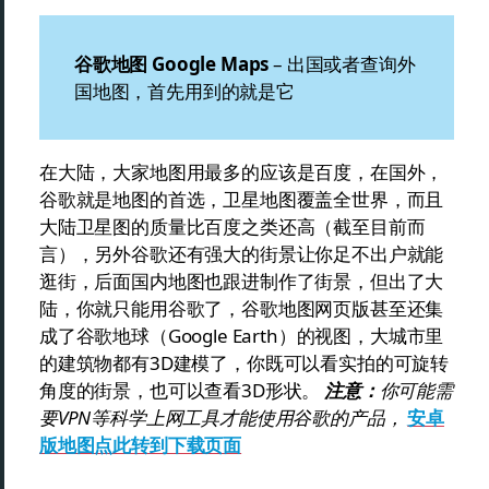
谷歌地图 Google Maps
– 出国或者查询外
国地图，首先用到的就是它
在大陆，大家地图用最多的应该是百度，在国外，
谷歌就是地图的首选，卫星地图覆盖全世界，而且
大陆卫星图的质量比百度之类还高（截至目前而
言），另外谷歌还有强大的街景让你足不出户就能
逛街，后面国内地图也跟进制作了街景，但出了大
陆，你就只能用谷歌了，谷歌地图网页版甚至还集
成了谷歌地球（Google Earth）的视图，大城市里
的建筑物都有3D建模了，你既可以看实拍的可旋转
角度的街景，也可以查看3D形状。
注意：
你可能需
要VPN等科学上网工具才能使用谷歌的产品，
安卓
版地图点此转到下载页面