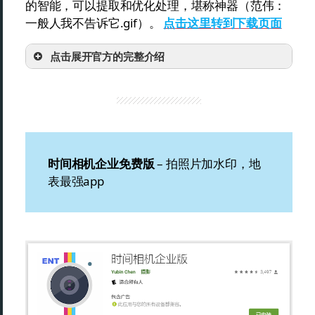
的智能，可以提取和优化处理，堪称神器（范伟：
一般人我不告诉它.gif）。
点击这里转到下载页面
点击展开官方的完整介绍
时间相机企业免费版
– 拍照片加水印，地
表最强app