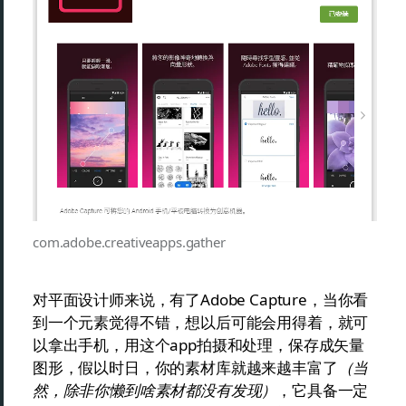
com.adobe.creativeapps.gather
对平面设计师来说，有了Adobe Capture，当你看
到一个元素觉得不错，想以后可能会用得着，就可
以拿出手机，用这个app拍摄和处理，保存成矢量
图形，假以时日，你的素材库就越来越丰富了
（当
然，除非你懒到啥素材都没有发现）
，它具备一定