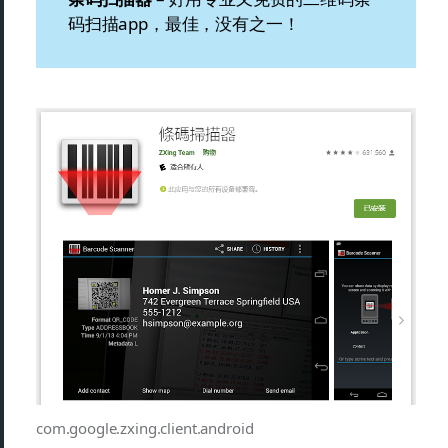
码扫描app，最佳，没有之一！
com.google.zxing.client.android