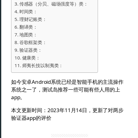
传感器（分贝、磁场强度等）类：
时间类：
理财记账类：
翻译类：
地图类：
谷歌框架类：
验证器类：
健康类：
师夷长技以制夷类：
如今安卓Android系统已经是智能手机的主流操作
系统之一了，测试岛推荐一些可能有些人用的上
app。
本文更新时间：2023年11月14日，更新了对两步
验证器app的评价