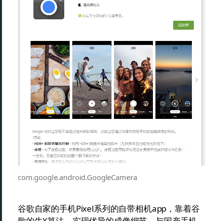
com.google.android.GoogleCamera
谷歌自家的手机Pixel系列的自带相机app，靠着谷
歌的牛X算法，实现优异的成像细节，与国产手机