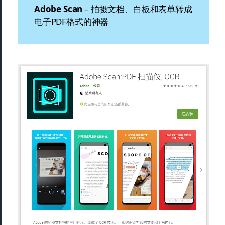
Adobe Scan
– 拍摄文档、白板和表单转成
电子PDF格式的神器