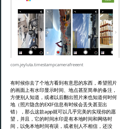
com.jeyluta.timestampcamerafreeent
有时候你去了个地方看到有意思的东西，希望照片
的画面上有水印显示时间、地点甚至简单的备注，
方便别人知道，或者以后翻出照片来也知道何时何
地（照片隐含的EXIF信息有时候会丢失甚至出
错），那么这款app就可以几乎完美的实现你的愿
望，并且，它的时间水印是有本地时间和网络时
间，以免本地时间有误，或者别人不相信，还没