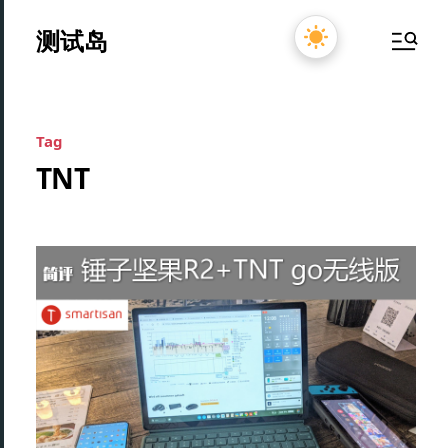
测试岛
Tag
TNT