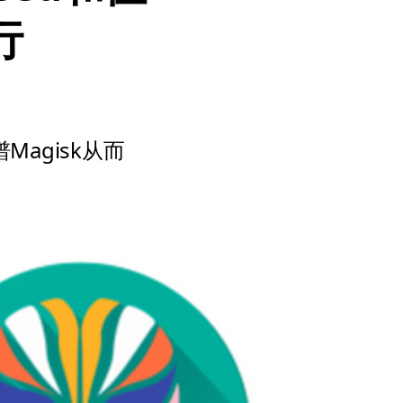
行
Magisk从而