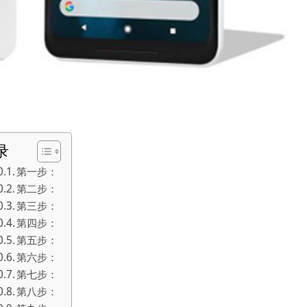
录
第一步：
第二步：
第三步：
第四步：
第五步：
第六步：
第七步：
第八步：