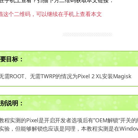
在手机上查看？扫描下方二维码获取本文链接：
要目标：
无需ROOT、无需TWRP的情况为Pixel 2 XL安装Magisk
别说明：
教程实测的Pixel是开启开发者选项后有”OEM解锁“开关
实验，但能够解锁也应该是同理，本教程实测是在Window