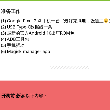
准备工作
(1) Google Pixel 2 XL手机一台（最好充满电，强迫症
(2) USB Type-C数据线一条
(3) 最新的官方Android 10出厂ROM包
(4) ADB工具包
(5) 手机驱动
(6) Magisk manager app
开刷前 必读
以下内容：