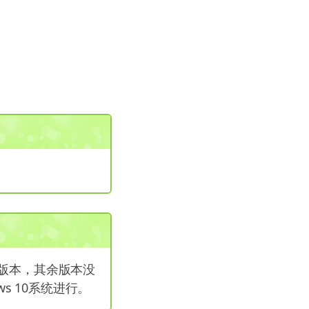
的版本，其余版本没
s 10系统进行。