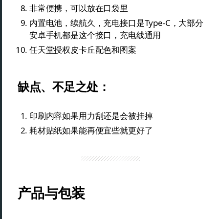
非常便携，可以放在口袋里
内置电池，续航久，充电接口是Type-C，大部分
安卓手机都是这个接口，充电线通用
任天堂授权皮卡丘配色和图案
缺点、不足之处：
印刷内容如果用力刮还是会被挂掉
耗材贴纸如果能再便宜些就更好了
产品与包装