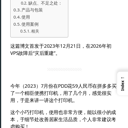
缺点、不足之处：
产品与包装
使用
使用案例
相关
这篇博文首发于2023年12月21日，在2026年初
VPS故障后“灾后重建”。
←
Index
今年（2023）7月份在PDD花59人民币在拼多多买
了一个精臣便携打印机，用了几个月，感觉很实
用，于是来讲一讲这个打印机。
这个小巧打印机，使用也非常方便，能以很小的成
本，于细节处改善居家生活品质，个人非常建议考
虑购买！