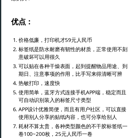
优点：
价格低廉，打印机才59元人民币
标签纸是防水耐磨有韧性的材质，正常使用不刻
意破坏可以用很久
可以贴在各种干燥表面，起到提醒物品用途、到
期日、注意事项的作用，比手写来得清晰可辨
热敏打印，速度快
使用简单，蓝牙方式连接手机APP端，稳定而且
可自动识别装入的标签尺寸类型
APP设计优雅简便，而且有用户社区，可以直接
使用别人分享的贴纸内容，也可分享给别人
耗材不算太贵，各种类型颜色的不干胶标签纸一
卷100~200枚，25元人民币一卷