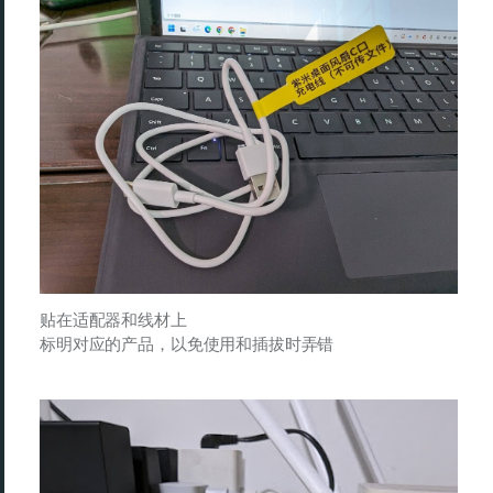
贴在适配器和线材上
标明对应的产品，以免使用和插拔时弄错