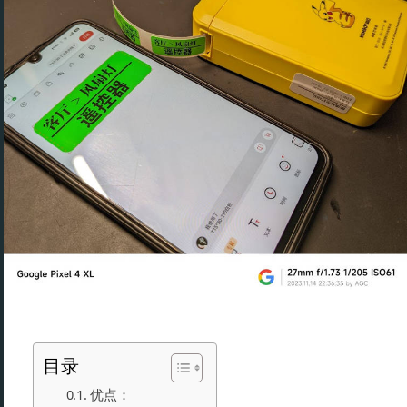
目录
优点：