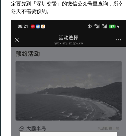
定要先到「深圳交警」的微信公众号里查询，所幸
冬天不需要预约。