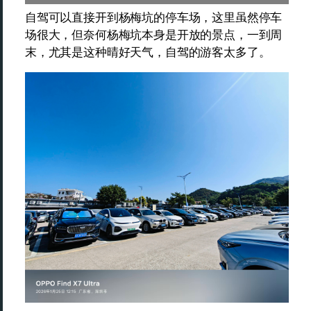
自驾可以直接开到杨梅坑的停车场，这里虽然停车
场很大，但奈何杨梅坑本身是开放的景点，一到周
末，尤其是这种晴好天气，自驾的游客太多了。