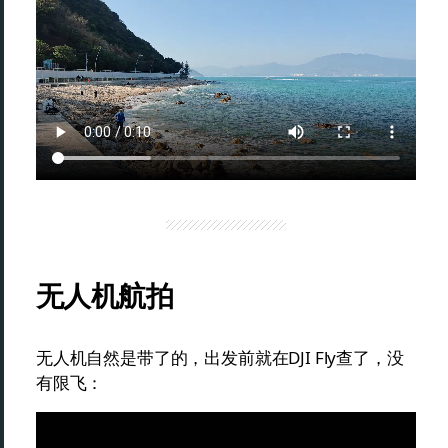
无人机航拍
无人机自然是带了的，出发前就在DJI Fly查了，没
有限飞：