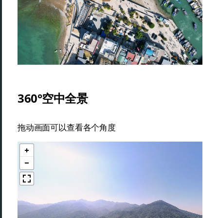
360°空中全景
拖动画面可以查看各个角度