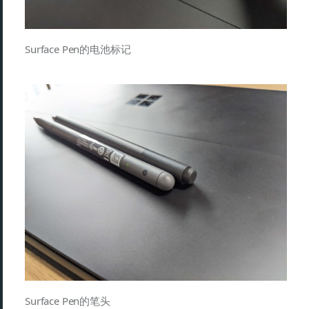
Surface Pen的电池标记
Surface Pen的笔头