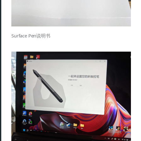
Surface Pen说明书