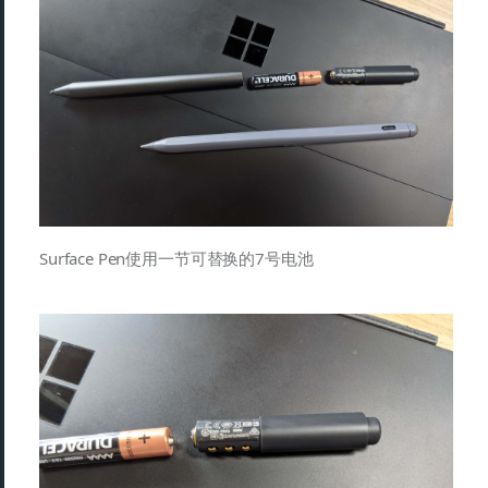
Surface Pen使用一节可替换的7号电池