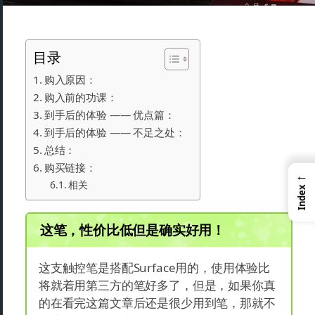
目录
购入原因：
购入前的功课：
到手后的体验 —— 优点篇：
到手后的体验 —— 不足之处：
总结：
购买链接：
←
相关
Index
这笔，性价比低但是确实好用！
这支触控笔是搭配Surface用的，使用体验比
将就着用第三方的笔好多了，但是，如果你真
的在看完这篇文章后还是很少用到笔，那就不