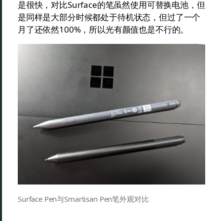
是很快，对比Surface的笔虽然使用可替换电池，但
是同样是大部分时候都处于待机状态，但过了一个
月了还依然100%，所以光有颜值也是不行的。
Surface Pen与Smartisan Pen笔外观对比