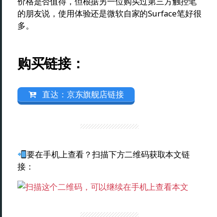
价格是否值得，但根据另一位购买过第三方触控笔
的朋友说，使用体验还是微软自家的Surface笔好很
多。
购买链接：
直达：京东旗舰店链接
要在手机上查看？扫描下方二维码获取本文链
接：