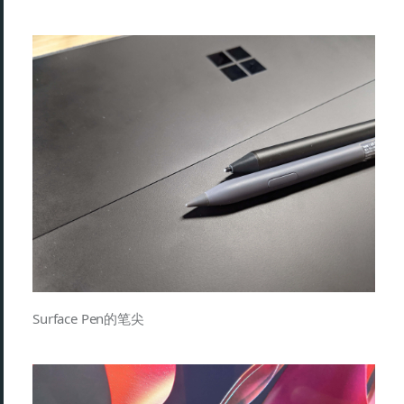
Surface Pen的笔尖