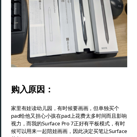
购入原因：
家里有娃读幼儿园，有时候要画画，但单独买个
pad给他又担心小孩在pad上花费太多时间而且影响
视力，而我的Surface Pro 7正好有平板模式，有时
候可以用来一起陪娃画画，因此决定买笔让Surface