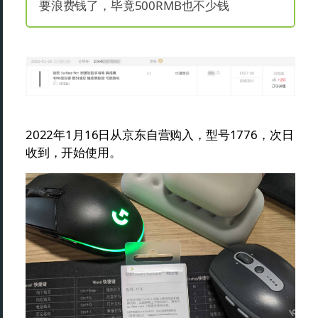
要浪费钱了，毕竟500RMB也不少钱
2022年1月16日从京东自营购入，型号1776，次日
收到，开始使用。