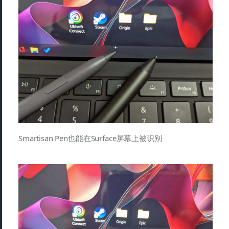
Smartisan Pen也能在Surface屏幕上被识别