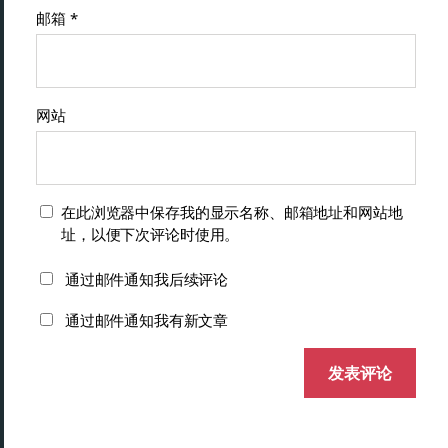
邮箱
*
网站
在此浏览器中保存我的显示名称、邮箱地址和网站地
址，以便下次评论时使用。
通过邮件通知我后续评论
通过邮件通知我有新文章