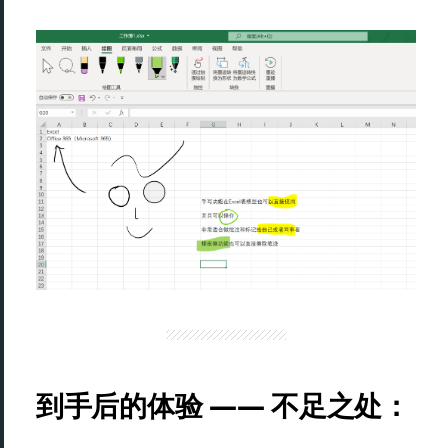
到手后的体验 —— 不足之处：