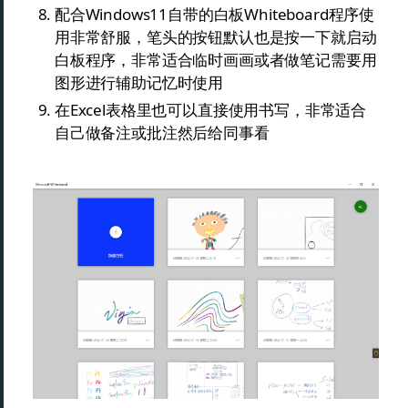
配合Windows11自带的白板Whiteboard程序使
用非常舒服，笔头的按钮默认也是按一下就启动
白板程序，非常适合临时画画或者做笔记需要用
图形进行辅助记忆时使用
在Excel表格里也可以直接使用书写，非常适合
自己做备注或批注然后给同事看