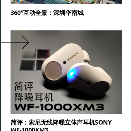
360°互动全景：深圳华南城
简评：索尼无线降噪立体声耳机SONY
WF-1000XM3