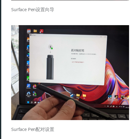
Surface Pen设置向导
Surface Pen配对设置