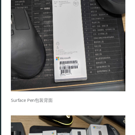
Surface Pen包装背面