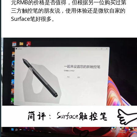
元RMB的价格是否值得，但根据另一位购买过第
三方触控笔的朋友说，使用体验还是微软自家的
Surface笔好很多。