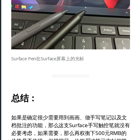
Surface Pen在Surface屏幕上的光标
总结：
如果是确定很少需要用到画画、做手写笔记以及文
档批注的功能，那么这支Surface手写触控笔就没有
必要考虑，如果需要，那么再权衡下500元RMB的