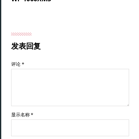
发表回复
评论
*
显示名称
*