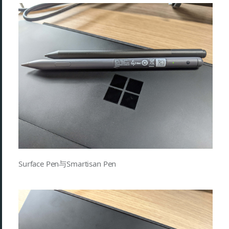
Surface Pen与Smartisan Pen