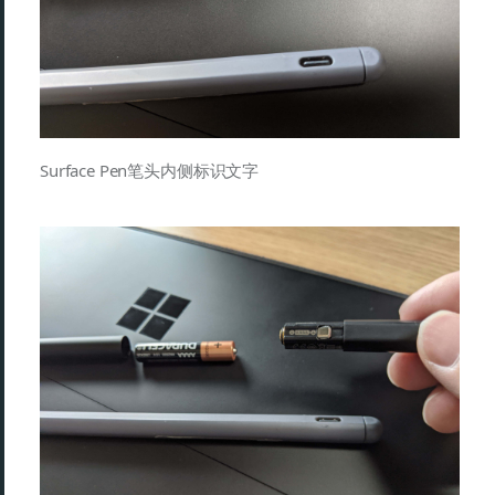
Surface Pen笔头内侧标识文字