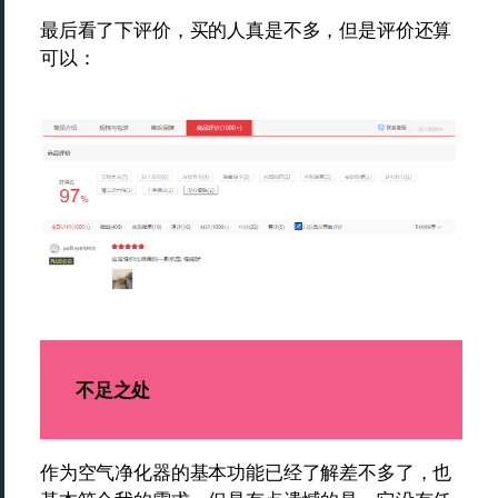
最后看了下评价，买的人真是不多，但是评价还算
可以：
不足之处
作为空气净化器的基本功能已经了解差不多了，也