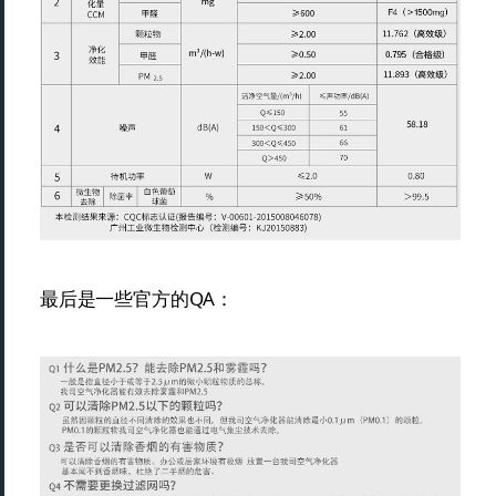
最后是一些官方的QA：