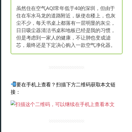
虽然住在空气AQI常年低于40的深圳，但由于
住在车水马龙的道路附近，纵使在楼上，也灰
尘不少，每天书桌上都落有一层明显的灰尘，
日日吸尘器清洁书桌和地板已经是我的习惯，
但是考虑到一家人的健康，不让肺也变成滤
芯，最终还是下定决心购入一款空气净化器。
要在手机上查看？扫描下方二维码获取本文链
接：