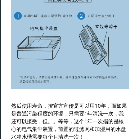
然后使用寿命，按官方宣传是可以用10年，而如果
是普通污染程度的环境，只需要1年清洗一次，我
还可以接受，但。。等等，这个1年一次指的是核
心的电气集尘装置，前置的过滤网和加湿用的水盘
水箱水槽需要每个月清洗一次！