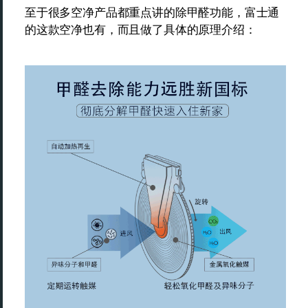
至于很多空净产品都重点讲的除甲醛功能，富士通
的这款空净也有，而且做了具体的原理介绍：