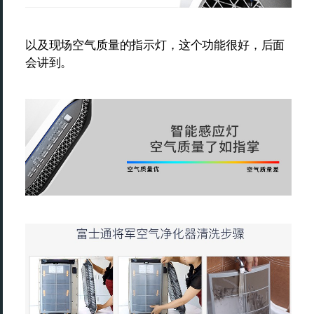
以及现场空气质量的指示灯，这个功能很好，后面
会讲到。