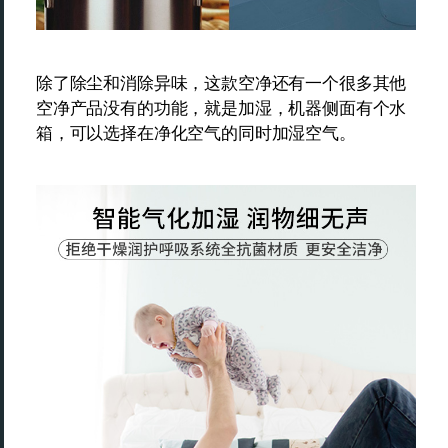
除了除尘和消除异味，这款空净还有一个很多其他
空净产品没有的功能，就是加湿，机器侧面有个水
箱，可以选择在净化空气的同时加湿空气。