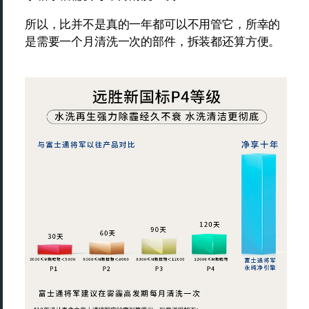
所以，比并不是真的一年都可以不用管它，所幸的
是需要一个月清洗一次的部件，拆装都还算方便。