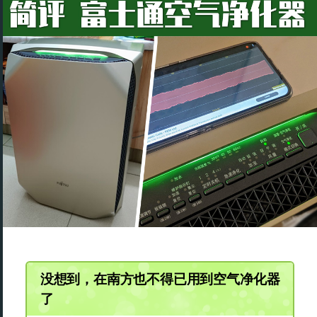
没想到，在南方也不得已用到空气净化器
了