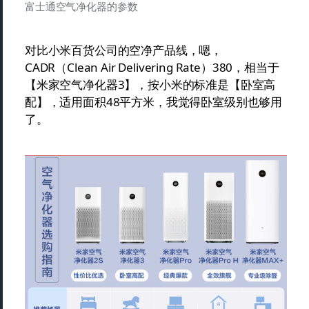
富士通空气净化器的参数
对比小米百货公司的空净产品线，嗯，
CADR（Clean Air Delivering Rate）380，相当于
【米家空气净化器3】，按小米的标准是【卧室高
配】，适用面积48平方米，我觉得卧室级别也够用
了。