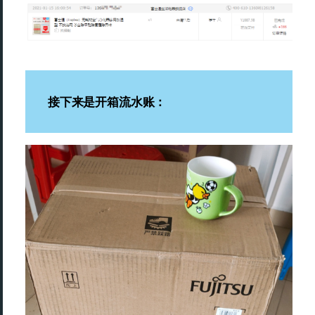
接下来是开箱流水账：