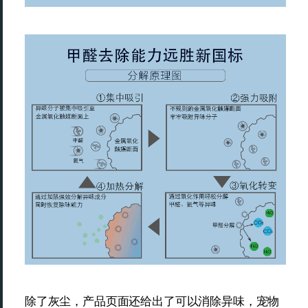
除了灰尘，产品页面还给出了可以消除异味，宠物