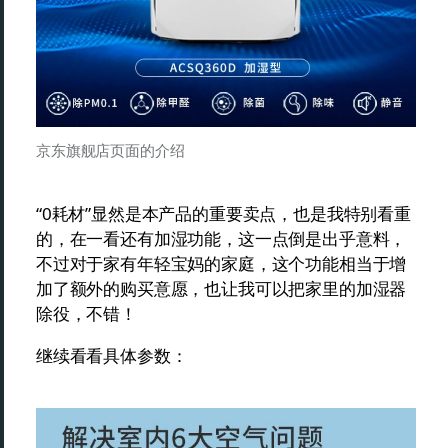
京东旗舰店页面的介绍
“0耗材”显然是本产品的重要卖点，也是我特别看重
的，在一看还有加湿功能，这一点倒是出乎意料，
不过对于家有年轻宝妈的家庭，这个功能相当于增
加了额外的购买意愿，也让我可以把家里的加湿器
除役，不错！
继续看看具体参数：