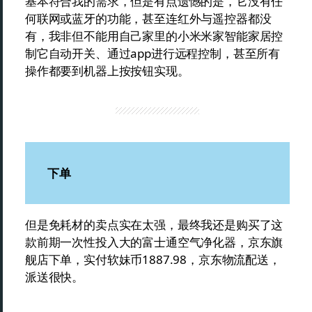
基本符合我的需求，但是有点遗憾的是，它没有任
何联网或蓝牙的功能，甚至连红外与遥控器都没
有，我非但不能用自己家里的小米米家智能家居控
制它自动开关、通过app进行远程控制，甚至所有
操作都要到机器上按按钮实现。
下单
但是免耗材的卖点实在太强，最终我还是购买了这
款前期一次性投入大的富士通空气净化器，京东旗
舰店下单，实付软妹币1887.98，京东物流配送，
派送很快。