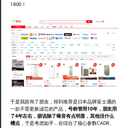
1800！
于是我咨询了朋友，得到推荐是日本品牌富士通的
一款不需更换滤芯的产品，
号称管用10年，朋友用
了4年左右，据说除了噪音有点明显，其他没什么
槽点
，于是考虑如手，在综合了核心参数CADR、