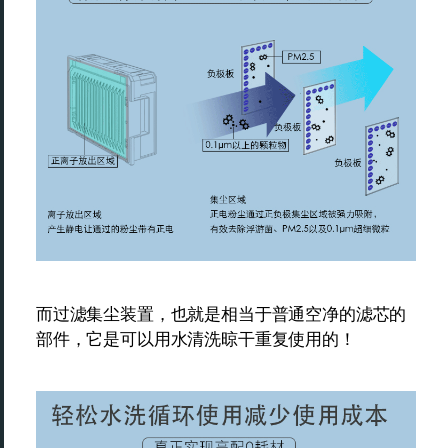
而过滤集尘装置，也就是相当于普通空净的滤芯的
部件，它是可以用水清洗晾干重复使用的！