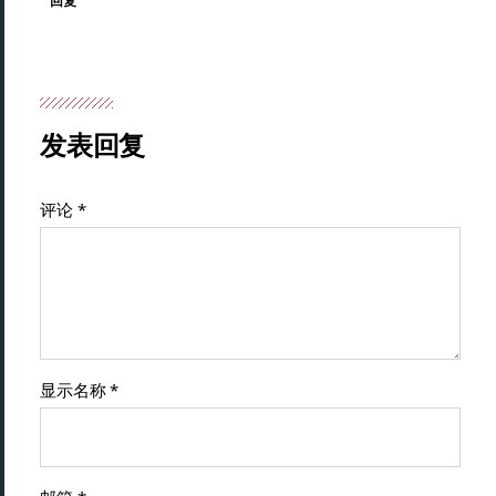
回复
发表回复
评论
*
显示名称
*