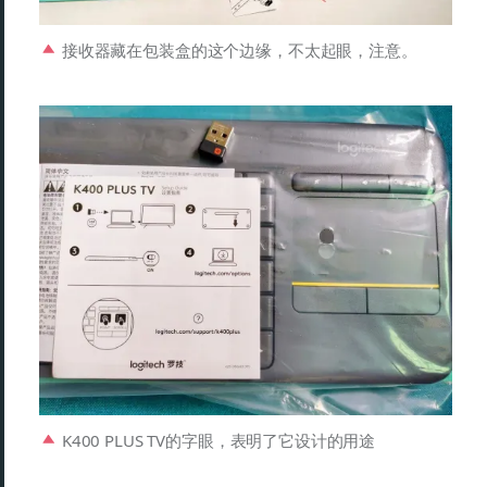
接收器藏在包装盒的这个边缘，不太起眼，注意。
K400 PLUS TV的字眼，表明了它设计的用途