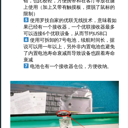
错，也比较轻，方便携带和在客厅等放在腿
上使用（加上又带有触摸板，摆脱了鼠标的
限制）
使用罗技自家的优联无线技术，意味着如
果已经有一个接收器，一个优联接收器最多
可以连接6个优联设备，从而节约USB口
使用可拆卸的7号电池，续航时间长，据
说可以用一年以上，另外非内置电池也避免
了内置电池寿命衰减而导致设备也跟着寿命
衰减
电池仓有一个接收器仓位，方便收纳。