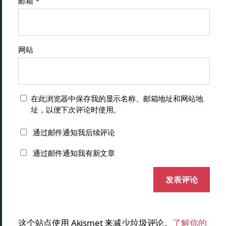
邮箱
*
网站
在此浏览器中保存我的显示名称、邮箱地址和网站地
址，以便下次评论时使用。
通过邮件通知我后续评论
通过邮件通知我有新文章
这个站点使用 Akismet 来减少垃圾评论。
了解你的