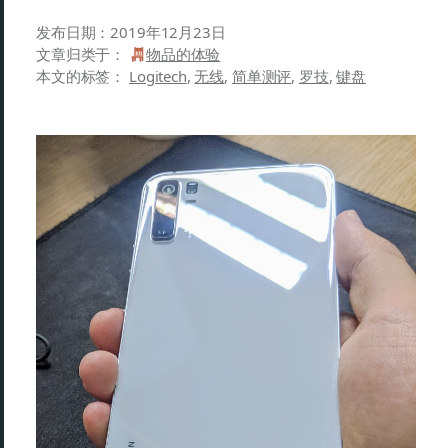
发布日期：
2019年12月23日
文章归类于：
物品的体验
本文的标签：
Logitech
,
无线
,
简单测评
,
罗技
,
键盘