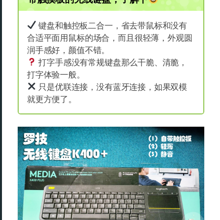
键盘和触控板二合一，省去带鼠标和没有
合适平面用鼠标的场合，而且很轻薄，外观圆
润手感好，颜值不错。
打字手感没有常规键盘那么干脆、清脆，
打字体验一般。
只是优联连接，没有蓝牙连接，如果双模
就更方便了。