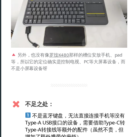
另外，也没有像
罗技K480
那样的槽位安放手机、pad
等，所以它的定位确实是控制电视、PC等大屏幕设备，而
不是小屏幕设备呀
不足之处：
不是蓝牙键盘，无法直接连接手机等没有
Type-A USB接口的设备，需要借助Type-C转
Type-A转接线等额外的配件（虽然不贵，但
增加了额外携带的麻烦）