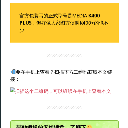
官方包装写的正式型号是MEDIA
K400
PLUS
，但好像大家图方便叫K400+的也不
少
要在手机上查看？扫描下方二维码获取本文链
接：
带触摸板的无线键盘，了解下