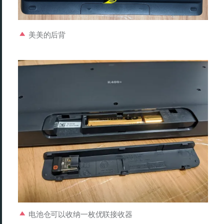
美美的后背
电池仓可以收纳一枚优联接收器