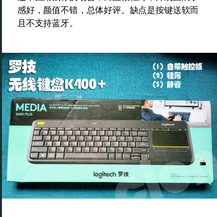
感好，颜值不错，总体好评。缺点是按键送软而
且不支持蓝牙。