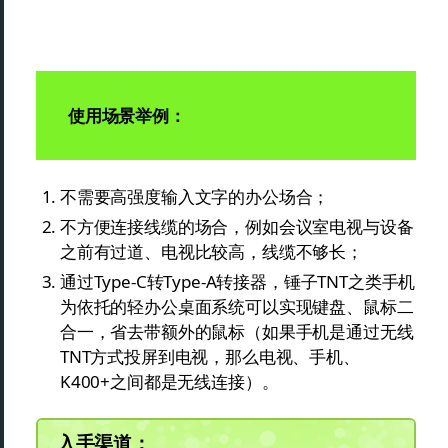
使用场景举例：
不需要高强度输入文字的办公场合；
不方便连接线缆的场合，例如会议室电视与设备
之前有过道、电视比较高，线缆不够长；
通过Type-C转Type-A转接器，锤子TNT之类手机
为依托的轻办公桌面系统可以实现键盘、鼠标二
合一，省去带额外的鼠标（如果手机是通过无线
TNT方式投屏到电视，那么电视、手机、
K400+之间都是无线连接）。
入手渠道：