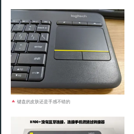
键盘的皮肤还是手感不错的