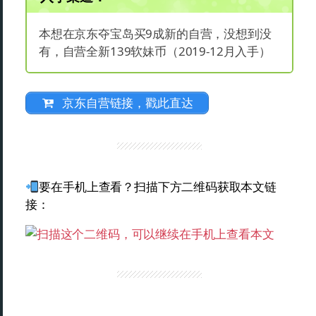
本想在京东夺宝岛买9成新的自营，没想到没
有，自营全新139软妹币（2019-12月入手）
京东自营链接，戳此直达
要在手机上查看？扫描下方二维码获取本文链
接：