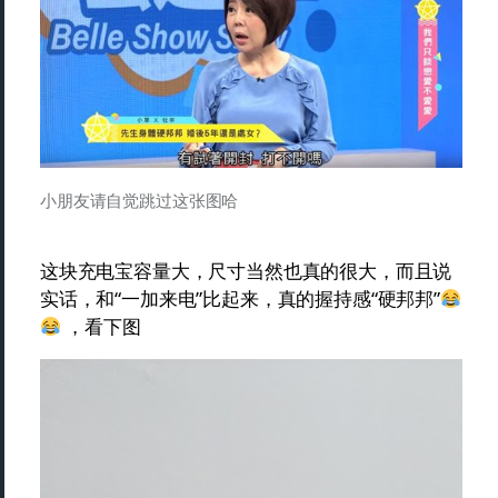
小朋友请自觉跳过这张图哈
这块充电宝容量大，尺寸当然也真的很大，而且说
实话，和“一加来电”比起来，真的握持感“硬邦邦”
，看下图