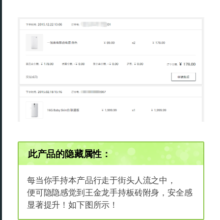
此产品的隐藏属性：
每当你手持本产品行走于街头人流之中，
便可隐隐感觉到王金龙手持板砖附身，安全感
显著提升！如下图所示！