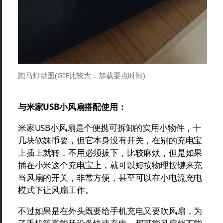
跑马灯动图(GIF比较大，加载要点时间)
与米家USB小风扇搭配使用：
米家USB小风扇是个便携可拆卸的实用小物件，十
几块软妹币要，但它本身没有开关，在别的充电宝
上插上就转，不用必须拔下，比较麻烦，但是如果
插在小米这个充电宝上，就可以短按物理按键来充
当风扇的开关，非常方便，甚至可以在小电流充电
模式下让风扇工作。
不过如果是在外头既要给手机充电又要吹风扇，为