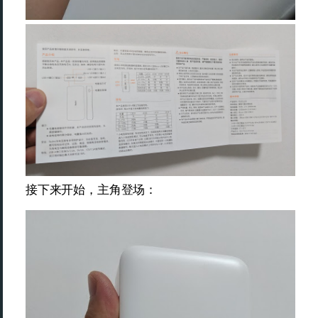
接下来开始，主角登场：