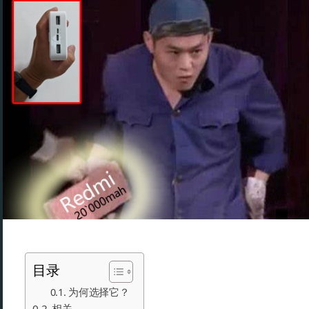
目录
为何选择它？
相关