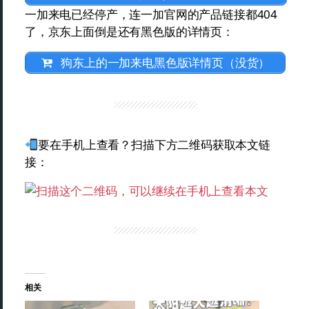
一加来电已经停产，连一加官网的产品链接都404
了，京东上面倒是还有黑色版的详情页：
狗东上的一加来电黑色版详情页（没货）
要在手机上查看？扫描下方二维码获取本文链
接：
相关