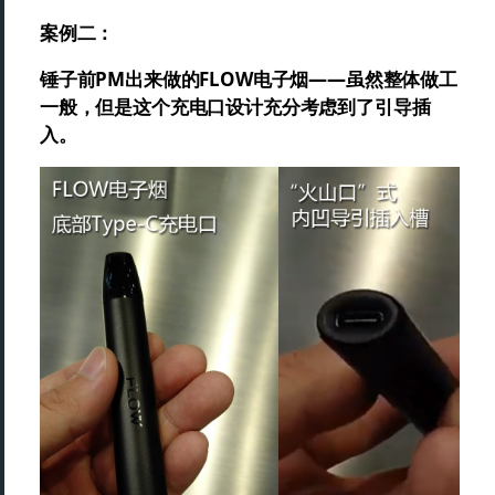
案例二：
锤子前PM出来做的FLOW电子烟——虽然整体做工
一般，但是这个充电口设计充分考虑到了引导插
入。