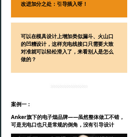
改进加分之处：引导插入呀！
可以在模具设计上增加类似漏斗、火山口
的凹糟设计，这样充电线接口只需要大致
对准就可以轻松滑入了，来看别人是怎么
做的？
案例一：
Anker旗下的电子烟品牌——虽然整体做工不错，
可是充电口也只是常规的倒角，没有引导设计