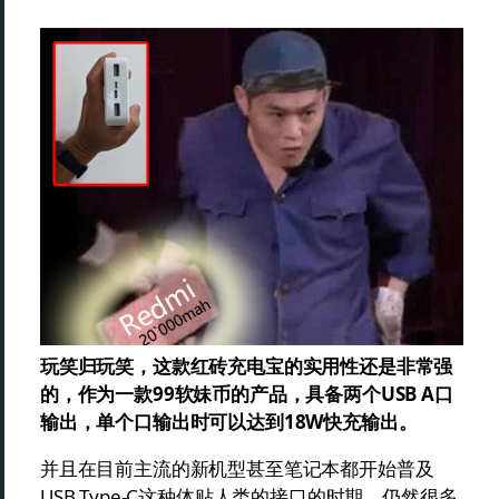
玩笑归玩笑，这款红砖充电宝的实用性还是非常强
的，作为一款99软妹币的产品，具备两个USB A口
输出，单个口输出时可以达到18W快充输出。
并且在目前主流的新机型甚至笔记本都开始普及
USB Type-C这种体贴人类的接口的时期，仍然很多