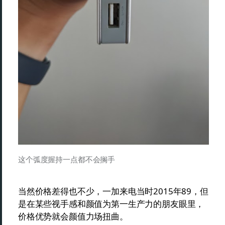
这个弧度握持一点都不会搁手
当然价格差得也不少，一加来电当时2015年89，但
是在某些视手感和颜值为第一生产力的朋友眼里，
价格优势就会颜值力场扭曲。