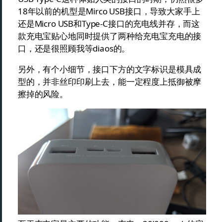
18年以前的机型是Mirco USB接口，导致大家手上
还是Micro USB和Type-C接口的充电线并存，而这
款充电宝贴心地同时提供了两种给充电宝充电的接
口，还是很照顾我等diaos的。
另外，有个小细节，接口下方的文字标识是模具成
型的，并非丝印印刷上去，能一定程度上抵御被摩
擦掉的风险。