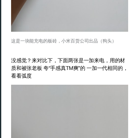
这是一块能充电的板砖，小米百货公司出品（狗头）
没感觉？来对比下，下面两张是一加来电，用的材
质和被张老板 夸“手感真TM爽”的 一加一代相同的，
看看弧度