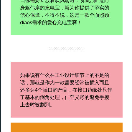
当你需要立放着吹风扇时， 如此“厚”道而
身躯伟岸的充电宝，就为你提供了坚实的
信心保障，不得不说，这是一款全面照顾
diaos需求的爱心充电宝啊！
如果说有什么在工业设计细节上的不足的
话，那就是作为一款需要经常被插入而且
还多达4个插口的产品，在接口边缘处只作
了基本的倒角处理，仁至义尽的避免手摸
上去时被割到。