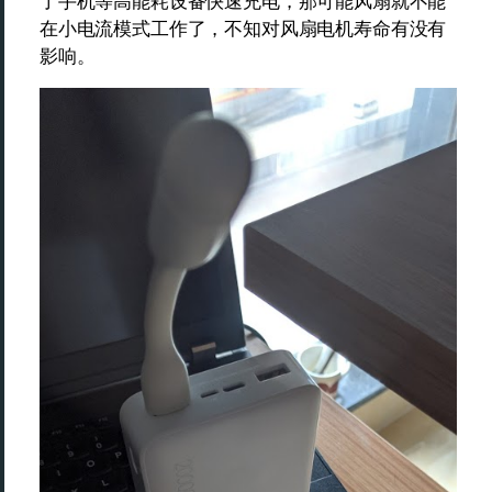
了手机等高能耗设备快速充电，那可能风扇就不能
在小电流模式工作了，不知对风扇电机寿命有没有
影响。