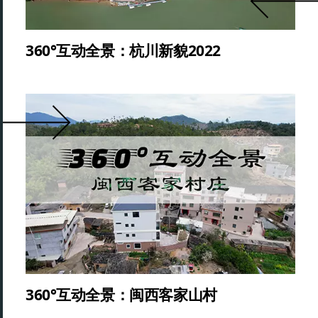
360°互动全景：杭川新貌2022
360°互动全景：闽西客家山村