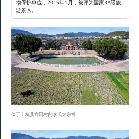
物保护单位，2015年1月，被评为国家3A级旅
游景区。
位于上杭县官田村的李氏大宗祠