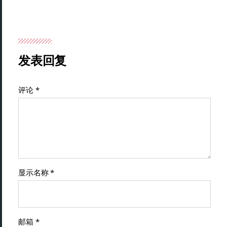
发表回复
评论
*
显示名称
*
邮箱
*