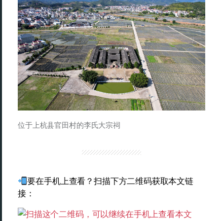
位于上杭县官田村的李氏大宗祠
要在手机上查看？扫描下方二维码获取本文链
接：