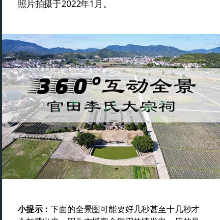
照片拍摄于2022年1月。
小提示：
下面的全景图可能要好几秒甚至十几秒才