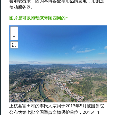
会加载出来，因为本博客全靠用热情发电，用的是
辣鸡服务器。
图片是可以拖动来环顾四周的~
上杭县官田村的李氏大宗祠于2013年5月被国务院
公布为第七批全国重点文物保护单位，2015年1