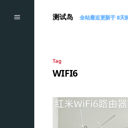
测试岛
全站最近更新于 8天前 
Tag
WIFI6