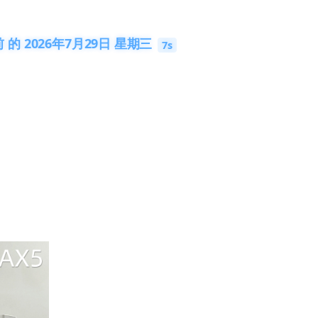
的 2026年7月29日 星期三
7s