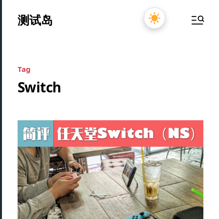
测试岛
Tag
Switch