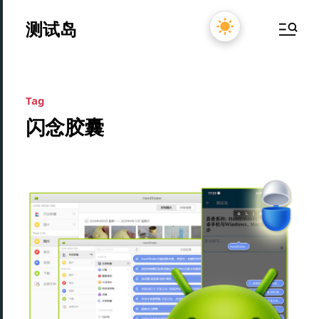
测试岛
Tag
闪念胶囊