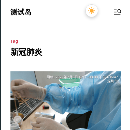
测试岛
Tag
新冠肺炎