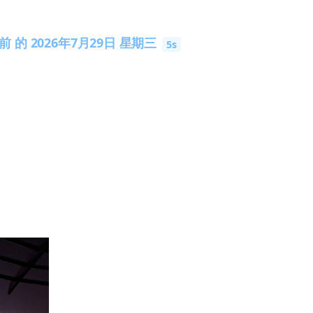
 的 2026年7月29日 星期三
5s