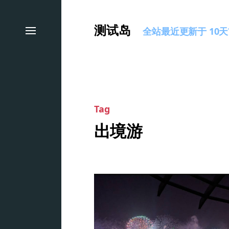
测试岛
全站最近更新于 10天前
Tag
出境游